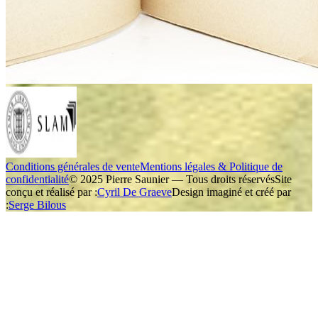
Conditions générales de vente
Mentions légales & Politique de
confidentialité
© 2025 Pierre Saunier — Tous droits réservés
Site
conçu et réalisé par :
Cyril De Graeve
Design imaginé et créé par
:
Serge Bilous