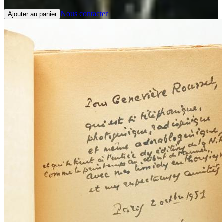
Nous contacter
Ajouter au panier