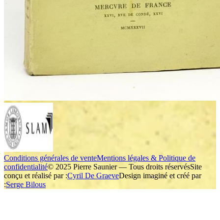
Conditions générales de vente
Mentions légales & Politique de
confidentialité
© 2025 Pierre Saunier — Tous droits réservés
Site
conçu et réalisé par :
Cyril De Graeve
Design imaginé et créé par
:
Serge Bilous