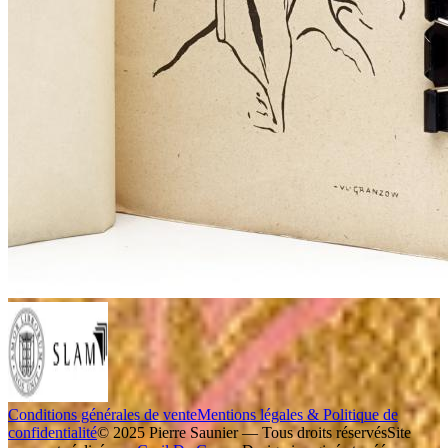
Conditions générales de vente
Mentions légales & Politique de
confidentialité
© 2025 Pierre Saunier — Tous droits réservés
Site