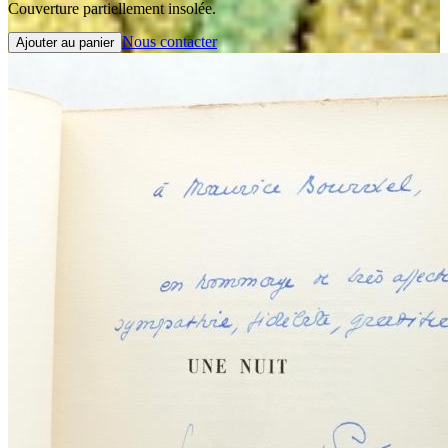
Couverture partiellement insolée.
Nous contacter
Ajouter au panier