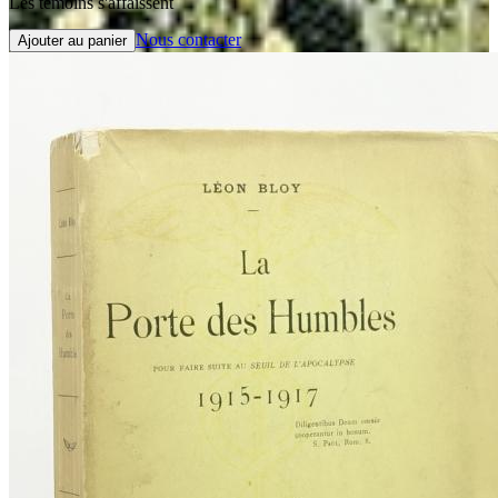
Les témoins s'affaissent
Nous contacter
Ajouter au panier