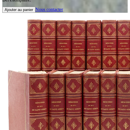
Nous contacter
Ajouter au panier