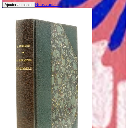
Nous contacter
Ajouter au panier