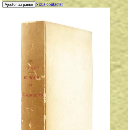
Nous contacter
Ajouter au panier