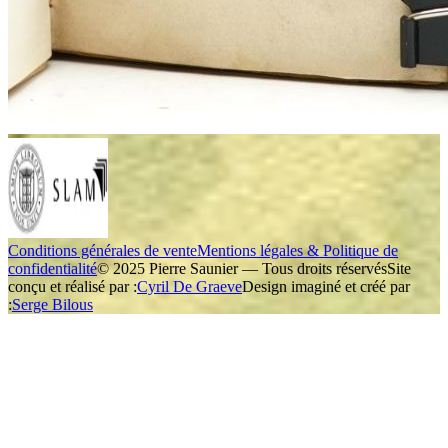
Conditions générales de vente
Mentions légales & Politique de
confidentialité
© 2025 Pierre Saunier — Tous droits réservés
Site
conçu et réalisé par :
Cyril De Graeve
Design imaginé et créé par
:
Serge Bilous